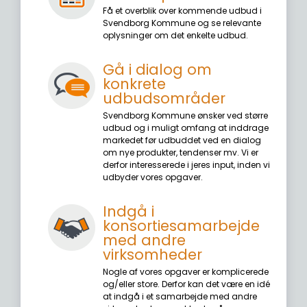
Få et overblik over kommende udbud i
Svendborg Kommune og se relevante
oplysninger om det enkelte udbud.
Gå i dialog om
konkrete
udbudsområder
Svendborg Kommune ønsker ved større
udbud og i muligt omfang at inddrage
markedet før udbuddet ved en dialog
om nye produkter, tendenser mv. Vi er
derfor interesserede i jeres input, inden vi
udbyder vores opgaver.
Indgå i
konsortiesamarbejde
med andre
virksomheder
Nogle af vores opgaver er komplicerede
og/eller store. Derfor kan det være en idé
at indgå i et samarbejde med andre