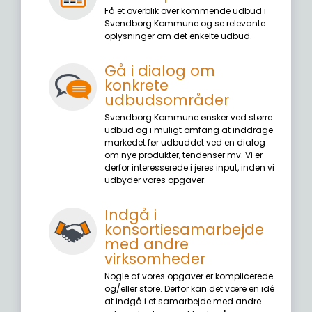
Få et overblik over kommende udbud i
Svendborg Kommune og se relevante
oplysninger om det enkelte udbud.
Gå i dialog om
konkrete
udbudsområder
Svendborg Kommune ønsker ved større
udbud og i muligt omfang at inddrage
markedet før udbuddet ved en dialog
om nye produkter, tendenser mv. Vi er
derfor interesserede i jeres input, inden vi
udbyder vores opgaver.
Indgå i
konsortiesamarbejde
med andre
virksomheder
Nogle af vores opgaver er komplicerede
og/eller store. Derfor kan det være en idé
at indgå i et samarbejde med andre