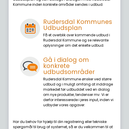
Kommune inden konkrete områder sendes i udbud.
Rudersdal Kommunes
Udbudsplan
Få et overblik over kommende udbud i
Rudersdal Kommune og se relevante
oplysninger om det enkelte udbud.
Gå i dialog om
konkrete
udbudsområder
Rudersdal Kommune ønsker ved større
udbud og i muligt omfang at inddrage
markedet før udbuddet ved en dialog
om nye produkter, tendenser mv. Vi er
derfor interesserede i jeres input, inden vi
udbyder vores opgaver.
Har du behov for hjælp til din registrering eller tekniske
spørgsmål til brug af systemet, så er du velkommen til at