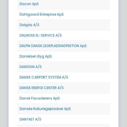
Dacon ApS
Dahlgaard Entreprise ApS
Dalgas A/S
DALMOSE EL-SERVICE A/S
DALPIN DANSK LEGEPLADSINSPEKTION ApS
Danielsen Byg ApS
DANSIGN A/S
DANSK CARPORT SYSTEM A/S
DANSK ENERGI CENTER A/S
Dansk Facaderens ApS
Danske Naturlegepladser ApS
DANTAET A/S