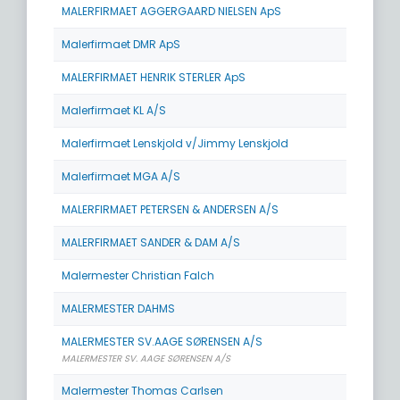
MALERFIRMAET AGGERGAARD NIELSEN ApS
Malerfirmaet DMR ApS
MALERFIRMAET HENRIK STERLER ApS
Malerfirmaet KL A/S
Malerfirmaet Lenskjold v/Jimmy Lenskjold
Malerfirmaet MGA A/S
MALERFIRMAET PETERSEN & ANDERSEN A/S
MALERFIRMAET SANDER & DAM A/S
Malermester Christian Falch
MALERMESTER DAHMS
MALERMESTER SV.AAGE SØRENSEN A/S
MALERMESTER SV. AAGE SØRENSEN A/S
Malermester Thomas Carlsen