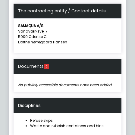
The contracting entity / Contact details
SAMAQUA A/S
Vandværksvej 7
5000 Odense C
Dorthe Nørregaard Hansen
Documents
0
No publicly accessible documents have been added
Disciplines
Refuse skips
Waste and rubbish containers and bins