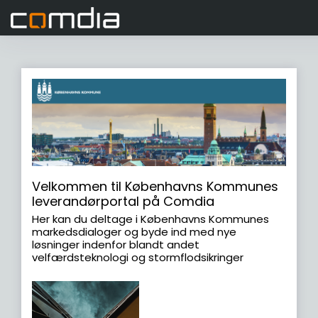
Velkommen til Københavns Kommunes
leverandørportal på Comdia
Her kan du deltage i Københavns Kommunes
markedsdialoger og byde ind med nye
løsninger indenfor blandt andet
velfærdsteknologi og stormflodsikringer