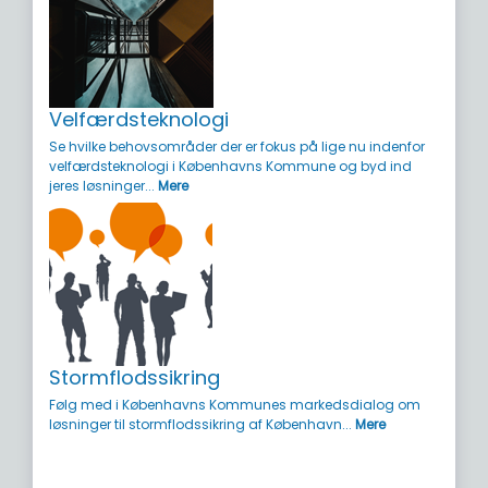
Velfærdsteknologi
Se hvilke behovsområder der er fokus på lige nu indenfor
velfærdsteknologi i Københavns Kommune og byd ind
jeres løsninger...
Mere
Stormflodssikring
Følg med i Københavns Kommunes markedsdialog om
løsninger til stormflodssikring af København...
Mere