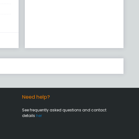
Need help?
See frequently asked questions and contact
details
her